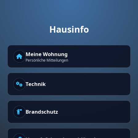
Hausinfo
Meine Wohnung
Persönliche Mitteilungen
Technik
Brandschutz