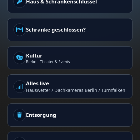
Haus & Schrankenschlüssel
Schranke geschlossen?
Kultur
Berlin – Theater & Events
Alles live
Hauswetter / Dachkameras Berlin / Turmfalken
Entsorgung